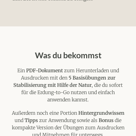
Was du bekommst
Ein
PDF-Dokument
zum Herunterladen und
Ausdrucken mit den
5 Basisübungen zur
Stabilisierung mit Hilfe der Natur
, die du sofort
für die Erdung-to-Go nutzen und einfach
anwenden kannst.
Außerdem noch eine Portion
Hintergrundwissen
und
Tipps
zur Anwendung sowie als
Bonus
die
kompakte Version der Übungen zum Ausdrucken
und Mitnehmen für unterwegs.