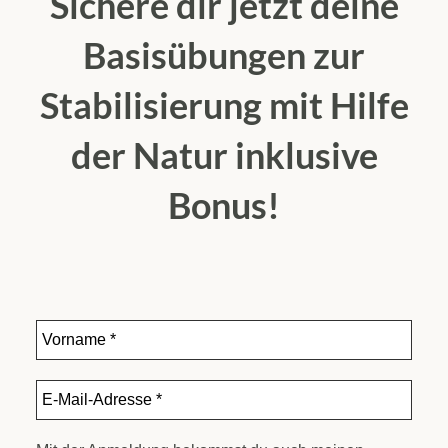
Sichere dir jetzt deine
Basisübungen zur
Stabilisierung mit Hilfe
der Natur inklusive
Bonus!