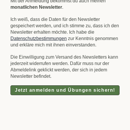
Mit der Anmeldung bekommst du auch meinen
monatlichen Newsletter
.
Ich weiß, dass die Daten für den Newsletter
gespeichert werden, und ich stimme zu, dass ich den
Newsletter erhalten möchte. Ich habe die
Datenschutzbestimmungen
zur Kenntnis genommen
und erkläre mich mit ihnen einverstanden.
Die Einwilligung zum Versand des Newsletters kann
jederzeit widerrufen werden. Dafür muss nur der
Abmeldelink geklickt werden, der sich in jedem
Newsletter befindet.