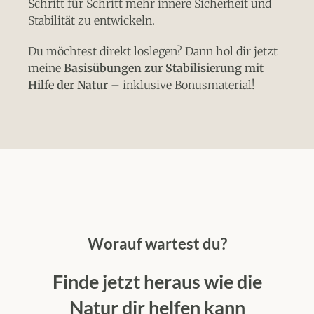
Schritt für Schritt mehr innere Sicherheit und
Stabilität zu entwickeln.
Du möchtest direkt loslegen? Dann hol dir jetzt
meine
Basisübungen zur Stabilisierung mit
Hilfe der Natur
– inklusive Bonusmaterial!
Worauf wartest du?
Finde jetzt heraus wie die
Natur dir helfen kann