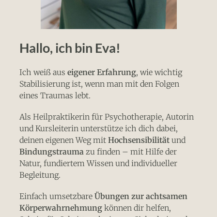
Hallo, ich bin Eva!
Ich weiß aus
eigener Erfahrung
, wie wichtig
Stabilisierung ist, wenn man mit den Folgen
eines Traumas lebt.
Als Heilpraktikerin für Psychotherapie, Autorin
und Kursleiterin unterstütze ich dich dabei,
deinen eigenen Weg mit
Hochsensibilität
und
Bindungstrauma
zu finden – mit Hilfe der
Natur, fundiertem Wissen und individueller
Begleitung.
Einfach umsetzbare
Übungen zur achtsamen
Körperwahrnehmung
können dir helfen,