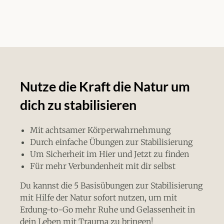
Nutze die Kraft die Natur um
dich zu stabilisieren
Mit achtsamer Körperwahrnehmung
Durch einfache Übungen zur Stabilisierung
Um Sicherheit im Hier und Jetzt zu finden
Für mehr Verbundenheit mit dir selbst
Du kannst die 5 Basisübungen zur Stabilisierung
mit Hilfe der Natur sofort nutzen, um mit
Erdung-to-Go mehr Ruhe und Gelassenheit in
dein Leben mit Trauma zu bringen!