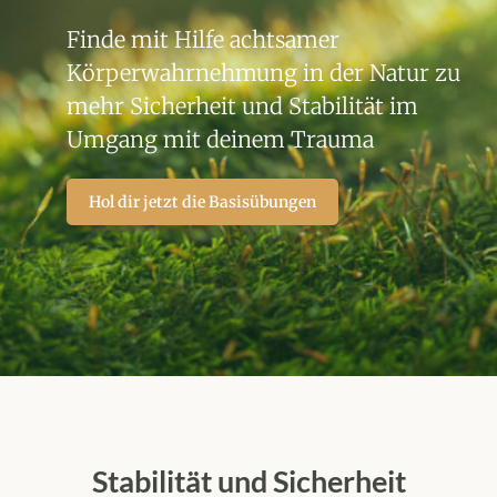
Finde mit Hilfe achtsamer
Körperwahrnehmung in der Natur zu
mehr Sicherheit und Stabilität im
Umgang mit deinem Trauma
Hol dir jetzt die Basisübungen
Stabilität und Sicherheit