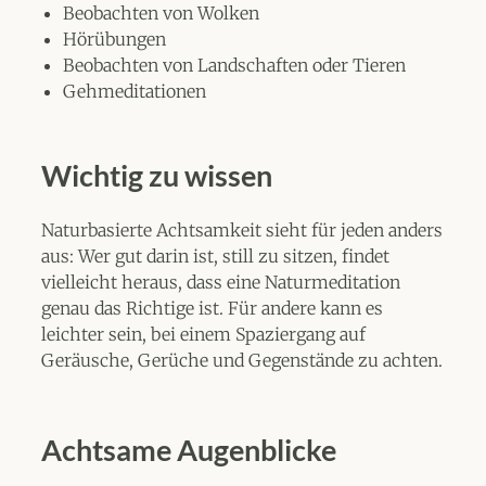
Beobachten von Wolken
Hörübungen
Beobachten von Landschaften oder Tieren
Gehmeditationen
Wichtig zu wissen
Naturbasierte Achtsamkeit sieht für jeden anders
aus: Wer gut darin ist, still zu sitzen, findet
vielleicht heraus, dass eine Naturmeditation
genau das Richtige ist. Für andere kann es
leichter sein, bei einem Spaziergang auf
Geräusche, Gerüche und Gegenstände zu achten.
Achtsame Augenblicke