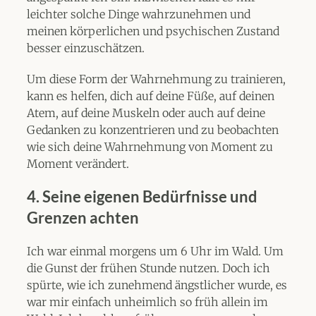
leichter solche Dinge wahrzunehmen und
meinen körperlichen und psychischen Zustand
besser einzuschätzen.
Um diese Form der Wahrnehmung zu trainieren,
kann es helfen, dich auf deine Füße, auf deinen
Atem, auf deine Muskeln oder auch auf deine
Gedanken zu konzentrieren und zu beobachten
wie sich deine Wahrnehmung von Moment zu
Moment verändert.
4.
Seine eigenen Bedürfnisse und
Grenzen achten
Ich war einmal morgens um 6 Uhr im Wald. Um
die Gunst der frühen Stunde nutzen. Doch ich
spürte, wie ich zunehmend ängstlicher wurde, es
war mir einfach unheimlich so früh allein im