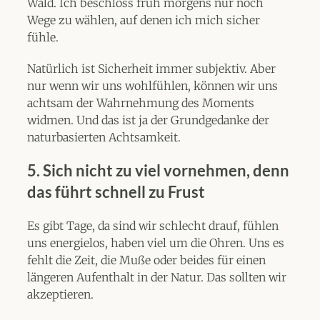
Wald. Ich beschloss früh morgens nur noch
Wege zu wählen, auf denen ich mich sicher
fühle.
Natürlich ist Sicherheit immer subjektiv. Aber
nur wenn wir uns wohlfühlen, können wir uns
achtsam der Wahrnehmung des Moments
widmen. Und das ist ja der Grundgedanke der
naturbasierten Achtsamkeit.
5.
Sich nicht zu viel vornehmen, denn
das führt schnell zu Frust
Es gibt Tage, da sind wir schlecht drauf, fühlen
uns energielos, haben viel um die Ohren. Uns es
fehlt die Zeit, die Muße oder beides für einen
längeren Aufenthalt in der Natur. Das sollten wir
akzeptieren.