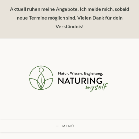
Zum
Aktuell ruhen meine Angebote. Ich melde mich, sobald
Inhalt
springen
neue Termine möglich sind. Vielen Dank für dein
Verständnis!
MENÜ