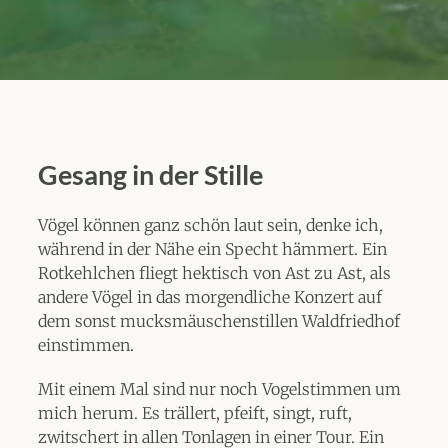
Gesang in der Stille
Vögel können ganz schön laut sein, denke ich,
während in der Nähe ein Specht hämmert. Ein
Rotkehlchen fliegt hektisch von Ast zu Ast, als
andere Vögel in das morgendliche Konzert auf
dem sonst mucksmäuschenstillen Waldfriedhof
einstimmen.
Mit einem Mal sind nur noch Vogelstimmen um
mich herum. Es trällert, pfeift, singt, ruft,
zwitschert in allen Tonlagen in einer Tour. Ein