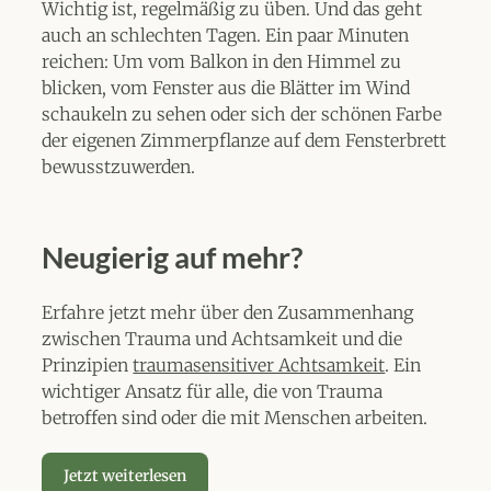
Wichtig ist, regelmäßig zu üben. Und das geht
auch an schlechten Tagen. Ein paar Minuten
reichen: Um vom Balkon in den Himmel zu
blicken, vom Fenster aus die Blätter im Wind
schaukeln zu sehen oder sich der schönen Farbe
der eigenen Zimmerpflanze auf dem Fensterbrett
bewusstzuwerden.
Neugierig auf mehr?
Erfahre jetzt mehr über den Zusammenhang
zwischen Trauma und Achtsamkeit und die
Prinzipien
traumasensitiver Achtsamkeit
. Ein
wichtiger Ansatz für alle, die von Trauma
betroffen sind oder die mit Menschen arbeiten.
Jetzt weiterlesen