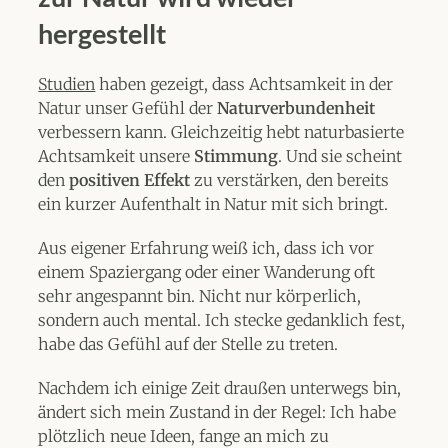
hergestellt
Studien
haben gezeigt, dass Achtsamkeit in der
Natur unser Gefühl der
Naturverbundenheit
verbessern kann. Gleichzeitig hebt naturbasierte
Achtsamkeit unsere
Stimmung
. Und sie scheint
den
positiven Effekt
zu verstärken, den bereits
ein kurzer Aufenthalt in Natur mit sich bringt.
Aus eigener Erfahrung weiß ich, dass ich vor
einem Spaziergang oder einer Wanderung oft
sehr angespannt bin. Nicht nur körperlich,
sondern auch mental. Ich stecke gedanklich fest,
habe das Gefühl auf der Stelle zu treten.
Nachdem ich einige Zeit draußen unterwegs bin,
ändert sich mein Zustand in der Regel: Ich habe
plötzlich neue Ideen, fange an mich zu