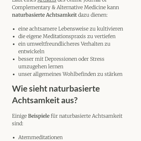
Complementary & Alternative Medicine kann
naturbasierte Achtsamkeit
dazu dienen:
eine achtsamere Lebensweise zu kultivieren
die eigene Meditationspraxis zu vertiefen
ein umweltfreundlicheres Verhalten zu
entwickeln
besser mit Depressionen oder Stress
umzugehen lernen
unser allgemeines Wohlbefinden zu stärken
Wie sieht naturbasierte
Achtsamkeit aus?
Einige
Beispiele
für naturbasierte Achtsamkeit
sind:
Atemmeditationen