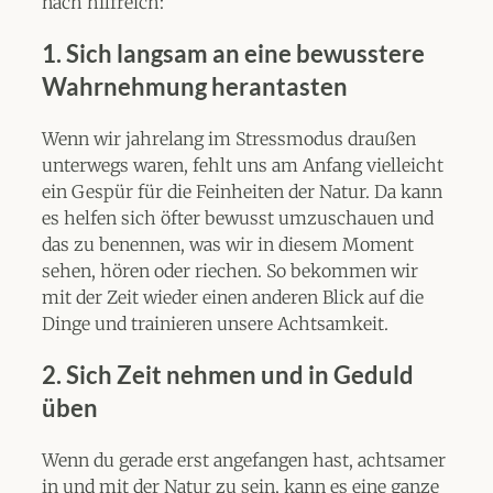
nach hilfreich:
1.
Sich langsam an eine bewusstere
Wahrnehmung herantasten
Wenn wir jahrelang im Stressmodus draußen
unterwegs waren, fehlt uns am Anfang vielleicht
ein Gespür für die Feinheiten der Natur. Da kann
es helfen sich öfter bewusst umzuschauen und
das zu benennen, was wir in diesem Moment
sehen, hören oder riechen. So bekommen wir
mit der Zeit wieder einen anderen Blick auf die
Dinge und trainieren unsere Achtsamkeit.
2.
Sich Zeit nehmen und in Geduld
üben
Wenn du gerade erst angefangen hast, achtsamer
in und mit der Natur zu sein, kann es eine ganze