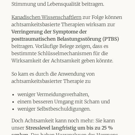
Stimmung und Lebensqualität beitragen.
Kanadischen Wissenschaftlern
zur Folge können
achtsamkeitsbasierte Therapien wirksam zur
Verringerung der Symptome der
posttraumatischen Belastungsstörung (PTBS)
beitragen. Vorläufige Belege zeigen, dass es
bestimmte Schlüsselmechanismen für die
Wirksamkeit der Achtsamkeit geben könnte.
So kam es durch die Anwendung von
achtsamkeitsbasierter Therapie zu
weniger Vermeidungsverhalten,
einem besseren Umgang mit Scham und
weniger Selbstbeschuldigungen.
Doch Achtsamkeit kann noch mehr: Sie kann
unser
Stresslevel langfristig um bis zu 25 %