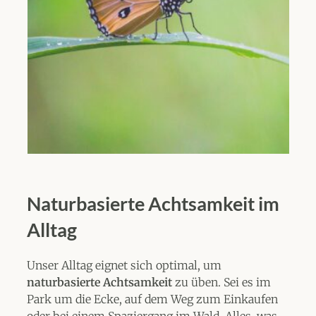
Naturbasierte Achtsamkeit im
Alltag
Unser Alltag eignet sich optimal, um
naturbasierte Achtsamkeit
zu üben. Sei es im
Park um die Ecke, auf dem Weg zum Einkaufen