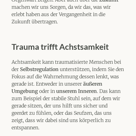
machen wir uns Sorgen, da wir das, was wir
erlebt haben aus der Vergangenheit in die
Zukunft übertragen.
Trauma trifft Achstsamkeit
Achtsamkeit kann traumatisierte Menschen bei
der
Selbstregulation
unterstützen, indem Sie den
Fokus auf die Wahrnehmung dessen lenkt, was
gerade ist. Entweder in unserer
äußeren
Umgebung
oder in
unserem Inneren
. Das kann
zum Beispiel der stabile Stuhl sein, auf dem wir
gerade sitzen, der uns hilft uns sicher und
geerdet zu fühlen, oder das Seufzen, das uns
zeigt, dass wir dabei sind uns körperlich zu
entspannen.