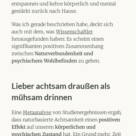
entspannen und kehre körperlich und mental
gestärkt zurück nach Hause.
Was ich gerade beschrieben habe, deckt sich
auch mit dem, was
Wissenschaftler
herausgefunden haben: Es scheint einen
signifikanten positiven Zusammenhang
zwischen
Naturverbundenheit und
psychischem Wohlbefinden
zu geben.
Lieber achtsam draußen als
mühsam drinnen
Eine
Metaanalyse
von Studienergebnissen ergab,
dass naturbasierte Achtsamkeit einen
positiven
Effekt
auf unseren
körperlichen und
psychischen Zustand
hat. Ein Grund mehr, Zeit