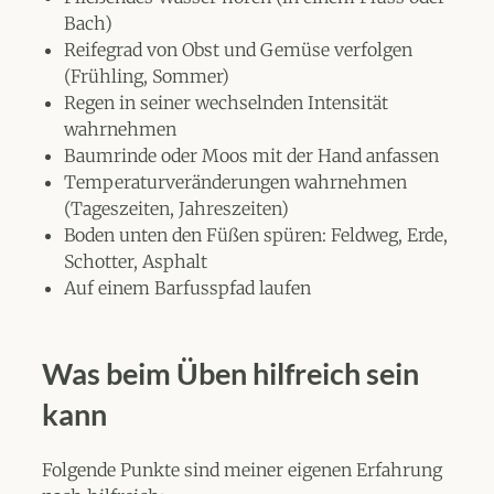
Bach)
Reifegrad von Obst und Gemüse verfolgen
(Frühling, Sommer)
Regen in seiner wechselnden Intensität
wahrnehmen
Baumrinde oder Moos mit der Hand anfassen
Temperaturveränderungen wahrnehmen
(Tageszeiten, Jahreszeiten)
Boden unten den Füßen spüren: Feldweg, Erde,
Schotter, Asphalt
Auf einem Barfusspfad laufen
Was beim Üben hilfreich sein
kann
Folgende Punkte sind meiner eigenen Erfahrung