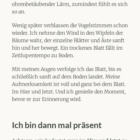
ohrenbetäubender Lärm, zumindest fühlt es sich
so an.
Wenig später verblassen die Vogelstimmen schon
wieder. Ich nehme den Wind in den Wipfeln der
Bäume wahr, der einzelne Blätter und Äste sanft
hin und her bewegt. Ein trockenes Blatt fällt im
Zeitlupentempo zu Boden.
Mit meinen Augen verfolge ich das Blatt, bis es
schließlich sanft auf dem Boden landet. Meine
Aufmerksamkeit ist voll und ganz bei dem Blatt.
Im Hier und Jetzt. Und ich genieße den Moment,
bevor er zur Erinnerung wird.
Ich bin dann mal präsent