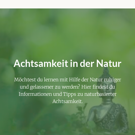
Achtsamkeit in der Natur
Möchtest du lernen mit Hilfe der Natur ruhiger
und gelassener zu werden? Hier findest du
Informationen und Tipps zu naturbasierter
Achtsamkeit.