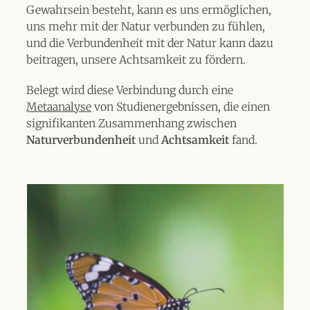
Gewahrsein besteht, kann es uns ermöglichen,
uns mehr mit der Natur verbunden zu fühlen,
und die Verbundenheit mit der Natur kann dazu
beitragen, unsere Achtsamkeit zu fördern.
Belegt wird diese Verbindung durch eine
Metaanalyse
von Studienergebnissen, die einen
signifikanten Zusammenhang zwischen
Naturverbundenheit
und
Achtsamkeit
fand.