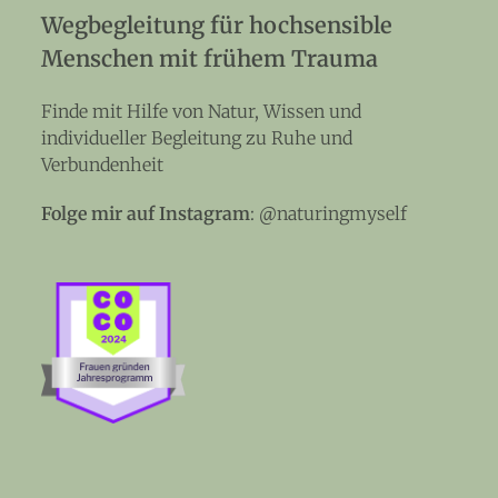
Wegbegleitung für hochsensible
Menschen mit frühem Trauma
Finde mit Hilfe von Natur, Wissen und
individueller Begleitung zu Ruhe und
Verbundenheit
Folge mir auf Instagram
:
@naturingmyself