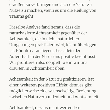
draußen zu verbringen und sich die Natur zu
Nutze zu machen, wenn es um die Heilung von
Trauma geht.
Dieselbe Analyse fand heraus, dass die
naturbasierte Achtsamkeit
gegenüber der
Achtsamkeit, die in nicht-natürlichen
Umgebungen praktiziert wird, leicht
überlegen
ist. Könnte daran liegen, dass allein der
Aufenthalt in der Natur uns positiv beeinflusst.
Wir profitieren also doppelt, wenn wir uns
draußen in Achtsamkeit üben.
Achtsamkeit in der Natur zu praktizieren, hat
einen
weiteren positiven Effekt
, denn es gibt
möglicherweise eine wechselseitige Beziehung
zwischen Naturverbundenheit und Achtsamkeit.
Achtsamkeit, die aus nicht wertendem