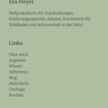
Eva Freyer
Heilpraktikerin für Psychotherapie,
Erfahrungsexpertin, Autorin, Kursleiterin für
Waldbaden und Achtsamkeit in der Natur
Links
Über mich
Angebote
Wissen
Selbsttests
Blog
Mein Buch
Umfrage
Kontakt