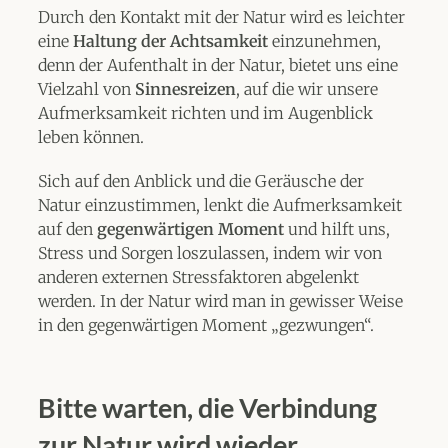
Durch den Kontakt mit der Natur wird es leichter
eine
Haltung der Achtsamkeit
einzunehmen,
denn der Aufenthalt in der Natur, bietet uns eine
Vielzahl von
Sinnesreizen
, auf die wir unsere
Aufmerksamkeit richten und im Augenblick
leben können.
Sich auf den Anblick und die Geräusche der
Natur einzustimmen, lenkt die Aufmerksamkeit
auf den
gegenwärtigen Moment
und hilft uns,
Stress und Sorgen loszulassen, indem wir von
anderen externen Stressfaktoren abgelenkt
werden. In der Natur wird man in gewisser Weise
in den gegenwärtigen Moment „gezwungen“.
Bitte warten, die Verbindung
zur Natur wird wieder