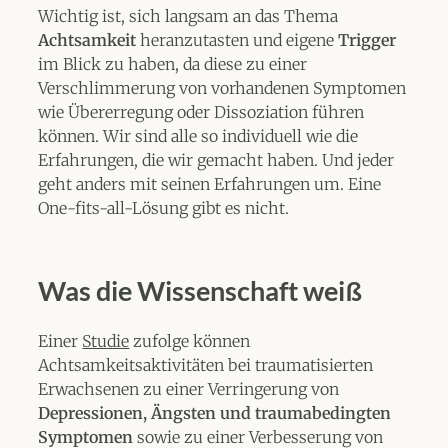
Wichtig ist, sich langsam an das Thema
Achtsamkeit
heranzutasten und eigene
Trigger
im Blick zu haben, da diese zu einer
Verschlimmerung von vorhandenen Symptomen
wie Übererregung oder Dissoziation führen
können. Wir sind alle so individuell wie die
Erfahrungen, die wir gemacht haben. Und jeder
geht anders mit seinen Erfahrungen um. Eine
One-fits-all-Lösung gibt es nicht.
Was die Wissenschaft weiß
Einer
Studie
zufolge können
Achtsamkeitsaktivitäten bei traumatisierten
Erwachsenen zu einer Verringerung von
Depressionen, Ängsten und traumabedingten
Symptomen
sowie zu einer Verbesserung von