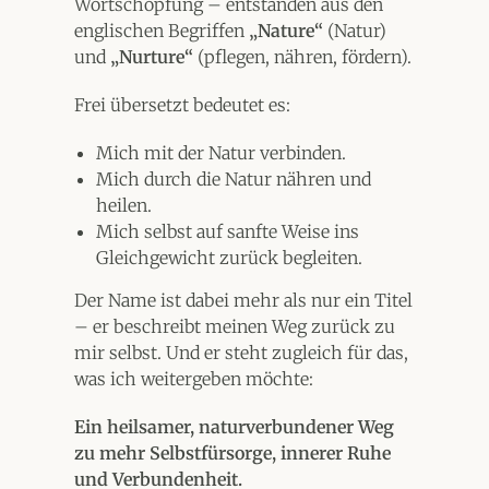
Wortschöpfung – entstanden aus den
englischen Begriffen
„Nature“
(Natur)
und
„Nurture“
(pflegen, nähren, fördern).
Frei übersetzt bedeutet es:
Mich mit der Natur verbinden.
Mich durch die Natur nähren und
heilen.
Mich selbst auf sanfte Weise ins
Gleichgewicht zurück begleiten.
Der Name ist dabei mehr als nur ein Titel
– er beschreibt meinen Weg zurück zu
mir selbst. Und er steht zugleich für das,
was ich weitergeben möchte:
Ein heilsamer, naturverbundener Weg
zu mehr Selbstfürsorge, innerer Ruhe
und Verbundenheit.