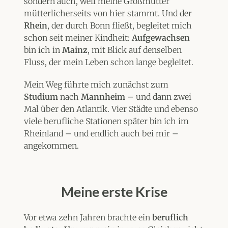
sondern auch, weil meine Großmutter
mütterlicherseits von hier stammt. Und der
Rhein
, der durch Bonn fließt, begleitet mich
schon seit meiner Kindheit:
Aufgewachsen
bin ich in
Mainz
, mit Blick auf denselben
Fluss, der mein Leben schon lange begleitet.
Mein Weg führte mich zunächst zum
Studium
nach
Mannheim
– und dann zwei
Mal über den Atlantik. Vier Städte und ebenso
viele berufliche Stationen später bin ich im
Rheinland – und endlich auch bei mir –
angekommen.
Meine erste Krise
Vor etwa zehn Jahren brachte ein
beruflich