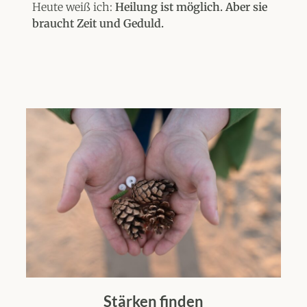
Heute weiß ich:
Heilung ist möglich. Aber sie
braucht Zeit und Geduld.
Stärken finden