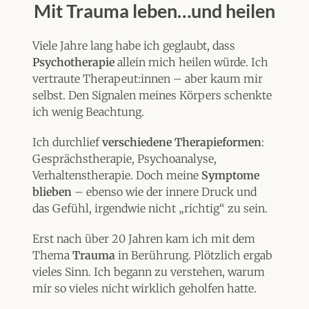
Mit Trauma leben…und heilen
Viele Jahre lang habe ich geglaubt, dass
Psychotherapie
allein mich heilen würde. Ich
vertraute Therapeut:innen – aber kaum mir
selbst. Den Signalen meines Körpers schenkte
ich wenig Beachtung.
Ich durchlief
verschiedene Therapieformen
:
Gesprächstherapie, Psychoanalyse,
Verhaltenstherapie. Doch meine
Symptome
blieben
– ebenso wie der innere Druck und
das Gefühl, irgendwie nicht „richtig“ zu sein.
Erst nach über 20 Jahren kam ich mit dem
Thema
Trauma
in Berührung. Plötzlich ergab
vieles Sinn. Ich begann zu verstehen, warum
mir so vieles nicht wirklich geholfen hatte.