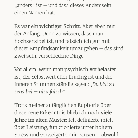
„anders“ ist – und dass dieses Anderssein
einen Namen hat.
Es war ein
wichtiger Schritt
. Aber eben nur
der Anfang. Denn zu wissen, dass man
hochsensibel ist, und tatsächlich gut mit
dieser Empfindsamkeit umzugehen – das sind
zwei sehr verschiedene Dinge.
Vor allem, wenn man
psychisch vorbelastet
ist, der Selbstwert eher brüchig ist und die
inneren Stimmen ständig sagen:
„Du bist zu
sensibel – also falsch.“
Trotz meiner anfänglichen Euphorie über
diese neue Erkenntnis blieb ich noch
viele
Jahre im alten Muster
: Ich definierte mich
über Leistung, funktionierte unter hohem
Stress und verweigerte mir Pausen – obwohl