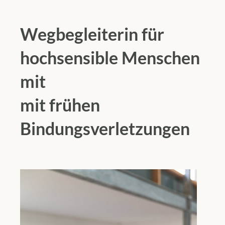
Wegbegleiterin für
hochsensible Menschen
mit
mit frühen
Bindungsverletzungen