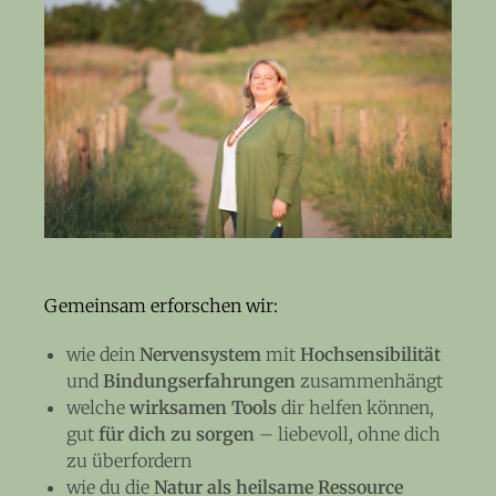
Gemeinsam erforschen wir:
wie dein
Nervensystem
mit
Hochsensibilität
und
Bindungserfahrungen
zusammenhängt
welche
wirksamen Tools
dir helfen können,
gut
für dich zu sorgen
– liebevoll, ohne dich
zu überfordern
wie du die
Natur als heilsame Ressource