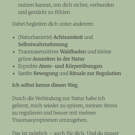
nutzen kannst, um dich sicher, verbunden
und gestärkt zu fühlen
Dabei begleiten dich unter anderem:
(Naturbasierte)
Achtsamkeit
und
Selbstwahrnehmung
Traumasensitives
Waldbaden
und kleine
grüne
Auszeiten in der Natur
Erprobte
Atem- und Körperübungen
Sanfte
Bewegung
und
Rituale zur Regulation
Ich selbst kenne diesen Weg.
Durch die Verbindung zur Natur habe ich
gelernt, mich wieder zu spüren, meinen Stress
zu regulieren und besser mit meinen
Traumasymptomen umzugehen.
Das ist möglich – auch für dich. Und du musst