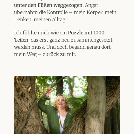
unter den Füßen weggezogen
. Angst
übernahm die Kontrolle – mein Körper, mein
Denken, meinen Alltag.
Ich fühlte mich wie ein
Puzzle
mit 1000
Teilen
, das erst ganz neu zusammengesetzt
werden muss. Und doch begann genau dort
mein Weg – zurück zu mir.