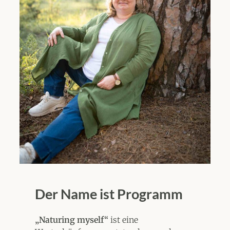
Der Name ist Programm
„Naturing myself“
ist eine