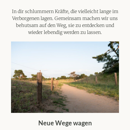
In dir schlummern Kräfte, die vielleicht lange im
Verborgenen lagen. Gemeinsam machen wir uns
behutsam auf den Weg, sie zu entdecken und
wieder lebendig werden zu lassen.
Neue Wege wagen