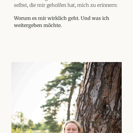
selbst, die mir geholfen hat, mich zu erinnern:
Worum es mir wirklich geht. Und was ich
weitergeben möchte.