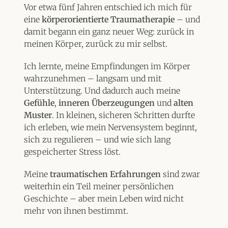
Vor etwa fünf Jahren entschied ich mich für
eine
körperorientierte Traumatherapie
– und
damit begann ein ganz neuer Weg: zurück in
meinen Körper, zurück zu mir selbst.
Ich lernte, meine Empfindungen im Körper
wahrzunehmen – langsam und mit
Unterstützung. Und dadurch auch meine
Gefühle
,
inneren Überzeugungen
und
alten
Muster
. In kleinen, sicheren Schritten durfte
ich erleben, wie mein Nervensystem beginnt,
sich zu regulieren – und wie sich lang
gespeicherter Stress löst.
Meine
traumatischen Erfahrungen
sind zwar
weiterhin ein Teil meiner persönlichen
Geschichte – aber mein Leben wird nicht
mehr von ihnen bestimmt.