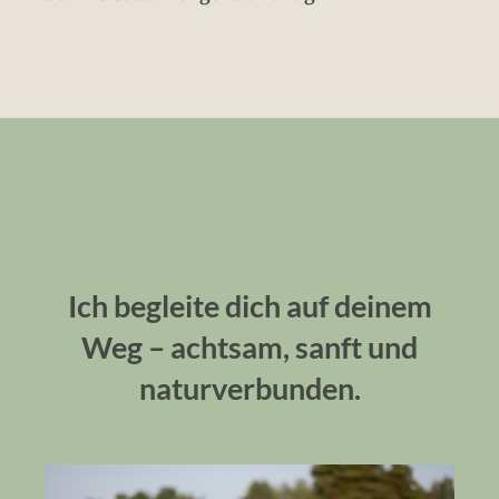
Ich begleite dich auf deinem
Weg – achtsam, sanft und
naturverbunden.