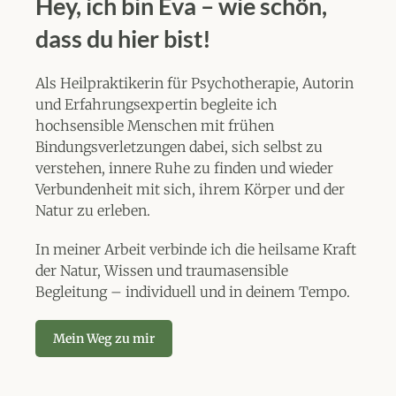
Hey, ich bin Eva – wie schön,
dass du hier bist!
Als Heilpraktikerin für Psychotherapie, Autorin
und Erfahrungsexpertin begleite ich
hochsensible Menschen mit frühen
Bindungsverletzungen dabei, sich selbst zu
verstehen, innere Ruhe zu finden und wieder
Verbundenheit mit sich, ihrem Körper und der
Natur zu erleben.
In meiner Arbeit verbinde ich die heilsame Kraft
der Natur, Wissen und traumasensible
Begleitung – individuell und in deinem Tempo.
Mein Weg zu mir