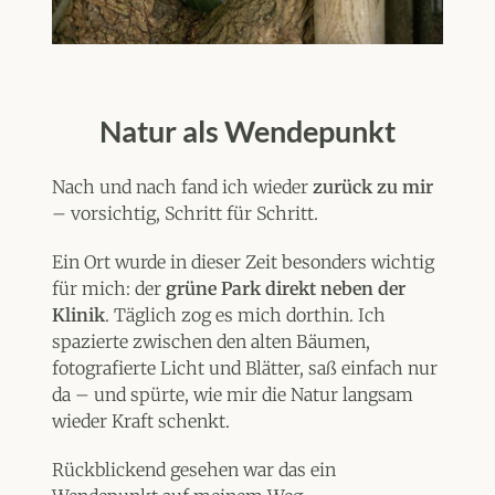
Natur als Wendepunkt
Nach und nach fand ich wieder
zurück zu mir
– vorsichtig, Schritt für Schritt.
Ein Ort wurde in dieser Zeit besonders wichtig
für mich: der
grüne Park direkt neben der
Klinik
. Täglich zog es mich dorthin. Ich
spazierte zwischen den alten Bäumen,
fotografierte Licht und Blätter, saß einfach nur
da – und spürte, wie mir die Natur langsam
wieder Kraft schenkt.
Rückblickend gesehen war das ein