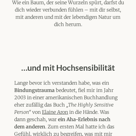
Wie ein Baum, der seine Wurzeln spürt, darfst du
dich wieder verbunden fühlen – mit dir selbst,
mit anderen und mit der lebendigen Natur um
dich herum.
…und mit Hochsensibilität
Lange bevor ich verstanden habe, was ein
Bindungstrauma
bedeutet, fiel mir im Jahr
2003 in einer amerikanischen Buchhandlung
eher zufällig das Buch
„The Highly Sensitive
Person“
von
Elaine Aron
in die Hände. Was
dann geschah, war
ein Aha-Erlebnis nach
dem anderen
. Zum ersten Mal hatte ich das
Gefühl, wirklich zu begreifen, was mit mir