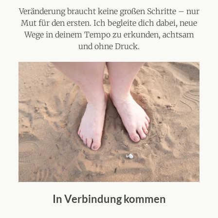
Veränderung braucht keine großen Schritte – nur
Mut für den ersten. Ich begleite dich dabei, neue
Wege in deinem Tempo zu erkunden, achtsam
und ohne Druck.
In Verbindung kommen