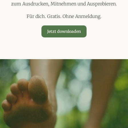
zum Ausdrucken, Mitnehmen und Ausprobieren.
Für dich. Gratis. Ohne Anmeldung.
Jetzt downloaden