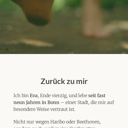
Zurück zu mir
Ich bin
Eva
, Ende vierzig, und lebe
seit fast
neun Jahren in Bonn
– einer Stadt, die mir auf
besondere Weise vertraut ist.
Nicht nur wegen Haribo oder Beethoven,