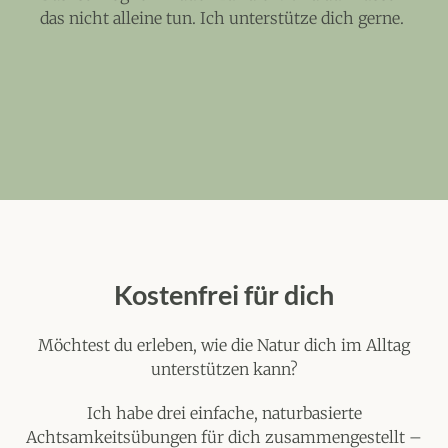
das nicht alleine tun. Ich unterstütze dich gerne.
Kostenfrei für dich
Möchtest du erleben, wie die Natur dich im Alltag
unterstützen kann?
Ich habe drei einfache, naturbasierte
Achtsamkeitsübungen für dich zusammengestellt –