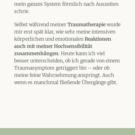
mein ganzes System förmlich nach Auszeiten
schrie.
Selbst während meiner
Traumatherapie
wurde
mir erst spät klar, wie sehr meine intensiven
körperlichen und emotionalen
Reaktionen
auch mit meiner Hochsensibilität
zusammenhängen
. Heute kann ich viel
besser unterscheiden, ob ich gerade von einem
Traumasymptom getriggert bin – oder ob
meine feine Wahrnehmung anspringt. Auch
wenn es manchmal fließende Übergänge gibt.