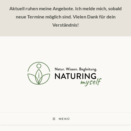
Zum
Aktuell ruhen meine Angebote. Ich melde mich, sobald
Inhalt
springen
neue Termine möglich sind. Vielen Dank für dein
Verständnis!
MENÜ