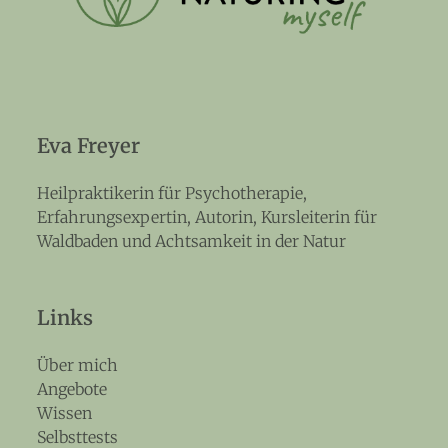
Eva Freyer
Heilpraktikerin für Psychotherapie,
Erfahrungsexpertin, Autorin, Kursleiterin für
Waldbaden und Achtsamkeit in der Natur
Links
Über mich
Angebote
Wissen
Selbsttests