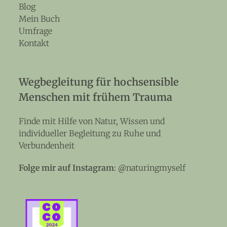
Blog
Mein Buch
Umfrage
Kontakt
Wegbegleitung für hochsensible
Menschen mit frühem Trauma
Finde mit Hilfe von Natur, Wissen und
individueller Begleitung zu Ruhe und
Verbundenheit
Folge mir auf Instagram
:
@naturingmyself