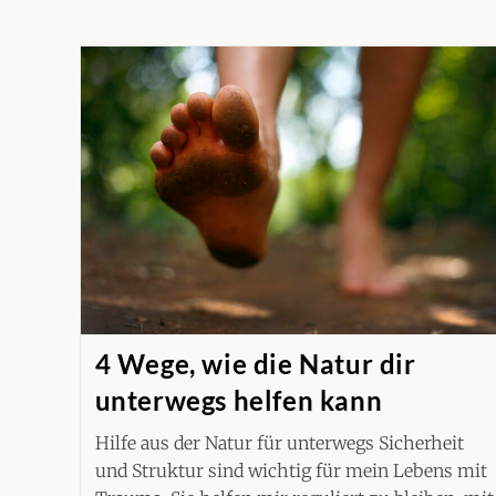
4 Wege, wie die Natur dir
unterwegs helfen kann
Hilfe aus der Natur für unterwegs Sicherheit
und Struktur sind wichtig für mein Lebens mit