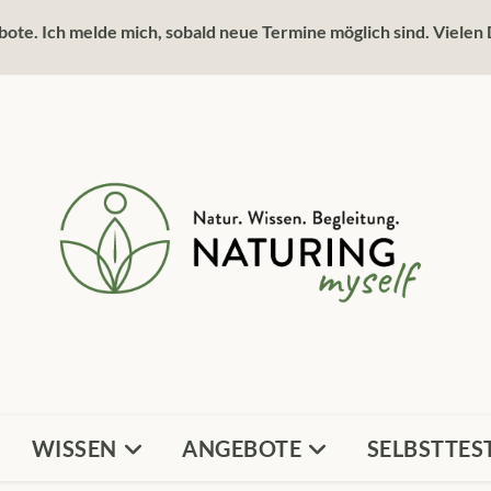
ote. Ich melde mich, sobald neue Termine möglich sind. Vielen 
WISSEN
ANGEBOTE
SELBSTTES