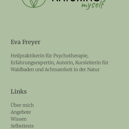
Eva Freyer
Heilpraktikerin für Psychotherapie,
Erfahrungsexpertin, Autorin, Kursleiterin für
Waldbaden und Achtsamkeit in der Natur
Links
Über mich
Angebote
Wissen
Selbsttests