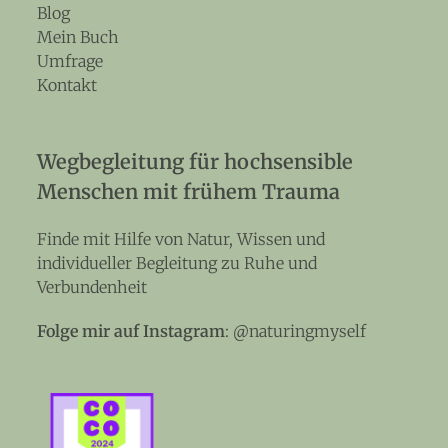
Blog
Mein Buch
Umfrage
Kontakt
Wegbegleitung für hochsensible
Menschen mit frühem Trauma
Finde mit Hilfe von Natur, Wissen und
individueller Begleitung zu Ruhe und
Verbundenheit
Folge mir auf Instagram
:
@naturingmyself