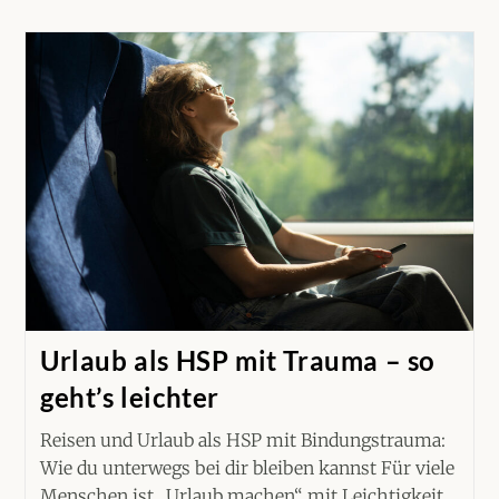
Urlaub als HSP mit Trauma – so
geht’s leichter
Reisen und Urlaub als HSP mit Bindungstrauma:
Wie du unterwegs bei dir bleiben kannst Für viele
Menschen ist „Urlaub machen“ mit Leichtigkeit