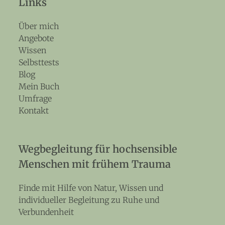
Links
Über mich
Angebote
Wissen
Selbsttests
Blog
Mein Buch
Umfrage
Kontakt
Wegbegleitung für hochsensible
Menschen mit frühem Trauma
Finde mit Hilfe von Natur, Wissen und
individueller Begleitung zu Ruhe und
Verbundenheit