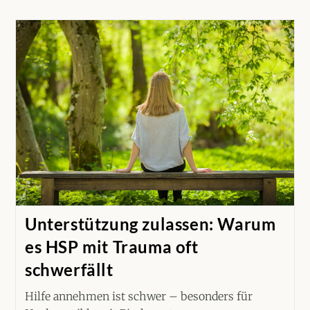
Unterstützung zulassen: Warum
es HSP mit Trauma oft
schwerfällt
Hilfe annehmen ist schwer – besonders für