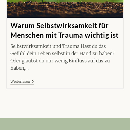
Warum Selbstwirksamkeit für
Menschen mit Trauma wichtig ist
Selbstwirksamkeit und Trauma Hast du das
Gefühl dein Leben selbst in der Hand zu haben?
Oder glaubst du nur wenig Einfluss auf das zu
haben,…
Warum
Weiterlesen
Selbstwirksamkeit
Für
Menschen
Mit
Trauma
Wichtig
Ist