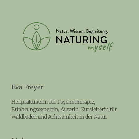
Eva Freyer
Heilpraktikerin für Psychotherapie,
Erfahrungsexpertin, Autorin, Kursleiterin für
Waldbaden und Achtsamkeit in der Natur