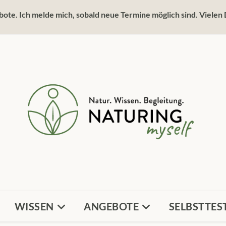
ote. Ich melde mich, sobald neue Termine möglich sind. Vielen 
WISSEN
ANGEBOTE
SELBSTTES