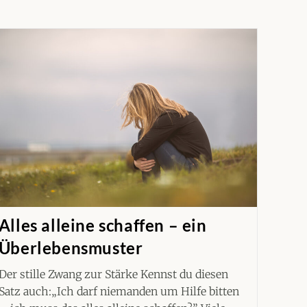
Alles alleine schaffen – ein
Überlebensmuster
Der stille Zwang zur Stärke Kennst du diesen
Satz auch:„Ich darf niemanden um Hilfe bitten