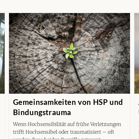
Gemeinsamkeiten von HSP und
Bindungstrauma
Wenn Hochsensibilität auf frühe Verletzungen
trifft Hochsensibel oder traumatisiert – oft