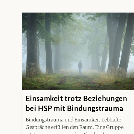
Einsamkeit trotz Beziehungen
bei HSP mit Bindungstrauma
Bindungstrauma und Einsamkeit Lebhafte
Gespräche erfüllen den Raum. Eine Gruppe