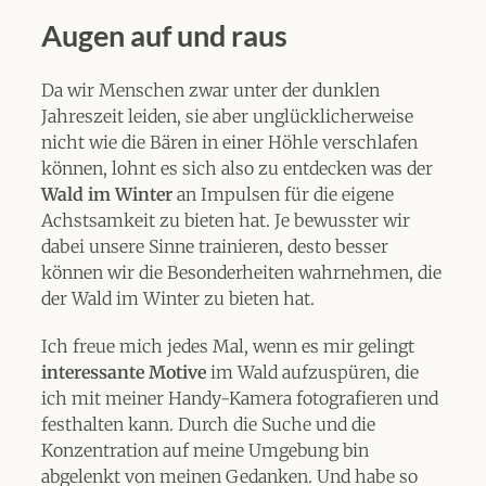
Augen auf und raus
Da wir Menschen zwar unter der dunklen
Jahreszeit leiden, sie aber unglücklicherweise
nicht wie die Bären in einer Höhle verschlafen
können, lohnt es sich also zu entdecken was der
Wald im Winter
an Impulsen für die eigene
Achstsamkeit zu bieten hat. Je bewusster wir
dabei unsere Sinne trainieren, desto besser
können wir die Besonderheiten wahrnehmen, die
der Wald im Winter zu bieten hat.
Ich freue mich jedes Mal, wenn es mir gelingt
interessante Motive
im Wald aufzuspüren, die
ich mit meiner Handy-Kamera fotografieren und
festhalten kann. Durch die Suche und die
Konzentration auf meine Umgebung bin
abgelenkt von meinen Gedanken. Und habe so