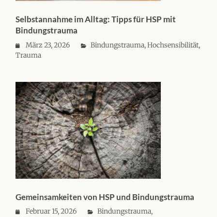
Selbstannahme im Alltag: Tipps für HSP mit
Bindungstrauma
März 23, 2026
Bindungstrauma
,
Hochsensibilität
,
Trauma
Gemeinsamkeiten von HSP und Bindungstrauma
Februar 15, 2026
Bindungstrauma
,