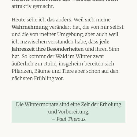
attraktiv gemacht.
Heute sehe ich das anders. Weil sich meine
Wahrnehmung
verändert hat, die von mir selbst
und die von meiner Umgebung, aber auch weil
ich inzwischen verstanden habe, dass
jede
Jahreszeit ihre Besonderheiten
und ihren Sinn
hat. So kommt der Wald im Winter zwar
äußerlich zur Ruhe, insgeheim bereiten sich
Pflanzen, Bäume und Tiere aber schon auf den
nächsten Frühling vor.
Die Wintermonate sind eine Zeit der Erholung
und Vorbereitung.
–
Paul Theroux