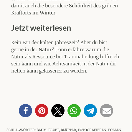
damit auch die besondere
Schönheit
des grünen
Kraftorts im
Winter
.
Jetzt weiterlesen
Kein Fan der kalten Jahreszeit? Aber du bist
gerne in der
Natur
? Dann erfahre warum die
Natur als Ressource
bei Traumaheilung hilfreich
sein kann und wie
Achtsamkeit in der Natur
dir
helfen kann gelassener zu werden.
SCHLAGWÖRTER
:
BAUM
,
BLATT
,
BLÄTTER
,
FOTOGRAFIEREN
,
POLLEN
,