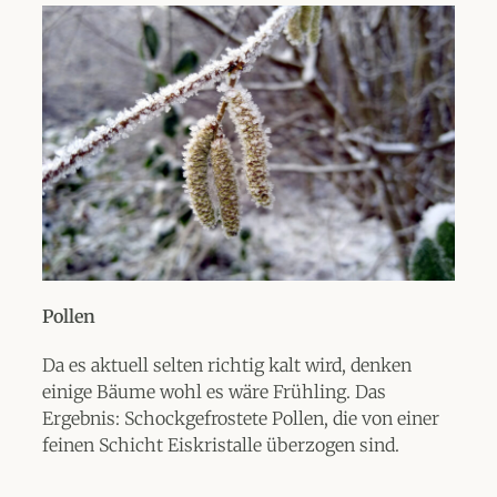
Pollen
Da es aktuell selten richtig kalt wird, denken
einige Bäume wohl es wäre Frühling. Das
Ergebnis: Schockgefrostete Pollen, die von einer
feinen Schicht Eiskristalle überzogen sind.