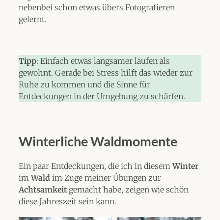
nebenbei schon etwas übers Fotografieren
gelernt.
Tipp
: Einfach etwas langsamer laufen als
gewohnt. Gerade bei Stress hilft das wieder zur
Ruhe zu kommen und die Sinne für
Entdeckungen in der Umgebung zu schärfen.
Winterliche Waldmomente
Ein paar Entdeckungen, die ich in diesem
Winter
im
Wald
im Zuge meiner Übungen zur
Achtsamkeit
gemacht habe, zeigen wie schön
diese Jahreszeit sein kann.