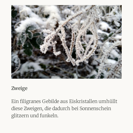
Zweige
Ein filigranes Gebilde aus Eiskristallen umhüllt
diese Zweigen, die dadurch bei Sonnenschein
glitzern und funkeln.