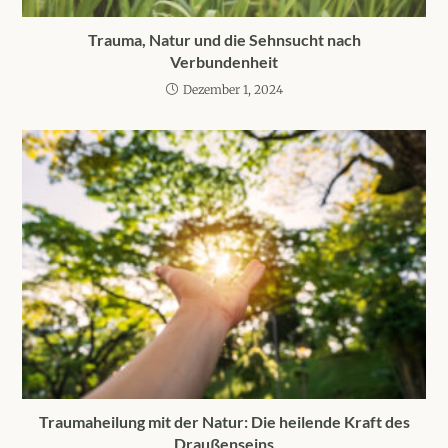
Trauma, Natur und die Sehnsucht nach
Verbundenheit
Dezember 1, 2024
Traumaheilung mit der Natur: Die heilende Kraft des
Draußenseins