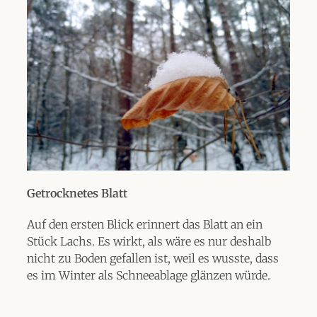
Getrocknetes Blatt
Auf den ersten Blick erinnert das Blatt an ein
Stück Lachs. Es wirkt, als wäre es nur deshalb
nicht zu Boden gefallen ist, weil es wusste, dass
es im Winter als Schneeablage glänzen würde.