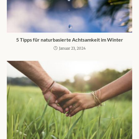
5 Tipps für naturbasierte Achtsamkeit im Winter
Januar 23, 2024