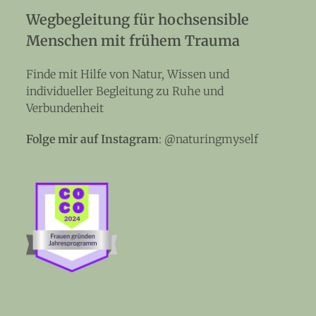
Wegbegleitung für hochsensible
Menschen mit frühem Trauma
Finde mit Hilfe von Natur, Wissen und
individueller Begleitung zu Ruhe und
Verbundenheit
Folge mir auf Instagram
:
@naturingmyself