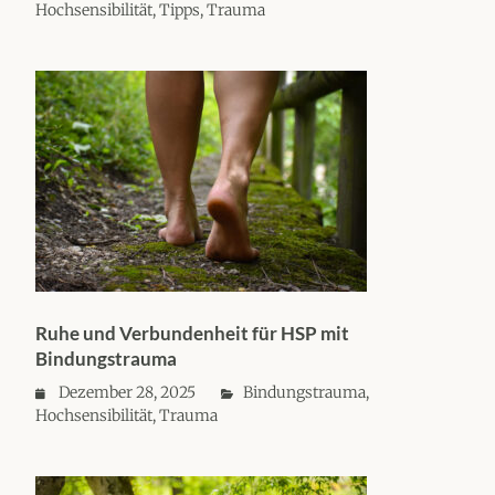
Hochsensibilität
,
Tipps
,
Trauma
Ruhe und Verbundenheit für HSP mit
Bindungstrauma
Dezember 28, 2025
Bindungstrauma
,
Hochsensibilität
,
Trauma