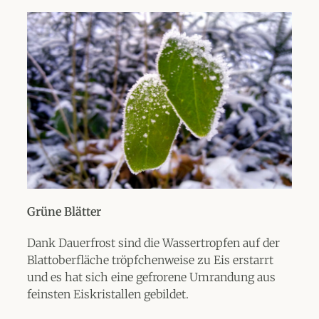
Grüne Blätter
Dank Dauerfrost sind die Wassertropfen auf der
Blattoberfläche tröpfchenweise zu Eis erstarrt
und es hat sich eine gefrorene Umrandung aus
feinsten Eiskristallen gebildet.