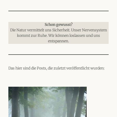
Schon gewusst?
Die Natur vermittelt uns Sicherheit. Unser Nervensystem
kommt zur Ruhe. Wir können loslassen und uns
entspannen.
Das hier sind die Posts, die zuletzt veröffentlicht wurden: