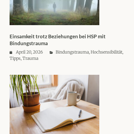
Einsamkeit trotz Beziehungen bei HSP mit
Bindungstrauma
April 20, 2026
Bindungstrauma
,
Hochsensibilität
,
Tipps
,
Trauma