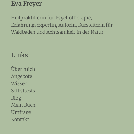
Eva Freyer
Heilpraktikerin für Psychotherapie,
Erfahrungsexpertin, Autorin, Kursleiterin für
Waldbaden und Achtsamkeit in der Natur
Links
Über mich
Angebote
Wissen
Selbsttests
Blog
Mein Buch
Umfrage
Kontakt