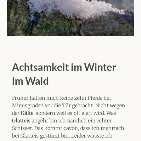
Achtsamkeit im Winter
im Wald
Früher hätten mich keine zehn Pferde bei
Minusgraden vor die Tür gebracht. Nicht wegen
der
Kälte
, sondern weil es oft glatt wird. Was
Glatteis
angeht bin ich nämlich ein echter
Schisser. Das kommt davon, dass ich mehrfach
bei Glatteis gestürzt bin. Leider wusste ich