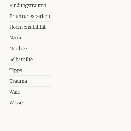
Bindungstrauma
Erfahrungsbericht
Hochsensibilität
Natur
Nordsee
Selbsthilfe
Tipps
Trauma
Wald
Wissen