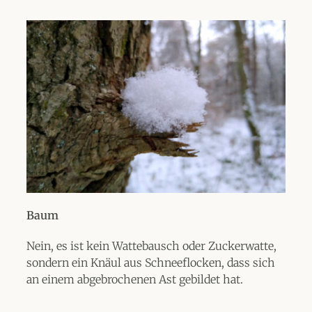
Baum
Nein, es ist kein Wattebausch oder Zuckerwatte,
sondern ein Knäul aus Schneeflocken, dass sich
an einem abgebrochenen Ast gebildet hat.