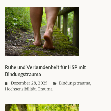
Ruhe und Verbundenheit für HSP mit
Bindungstrauma
Dezember 28, 2025
Bindungstrauma
,
Hochsensibilität
,
Trauma