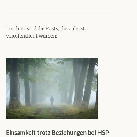
Das hier sind die Posts, die zuletzt
veröffentlicht wurden:
Einsamkeit trotz Beziehungen bei HSP