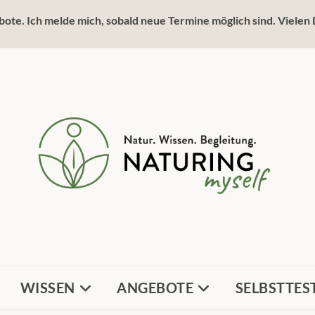
ote. Ich melde mich, sobald neue Termine möglich sind. Vielen 
WISSEN
ANGEBOTE
SELBSTTES