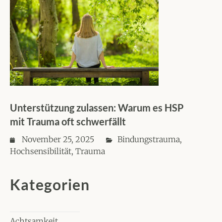
Unterstützung zulassen: Warum es HSP
mit Trauma oft schwerfällt
November 25, 2025
Bindungstrauma
,
Hochsensibilität
,
Trauma
Kategorien
Achtsamkeit