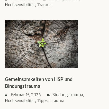
Hochsensibilität
,
Trauma
Gemeinsamkeiten von HSP und
Bindungstrauma
Februar 15, 2026
Bindungstrauma
,
Hochsensibilität
,
Tipps
,
Trauma