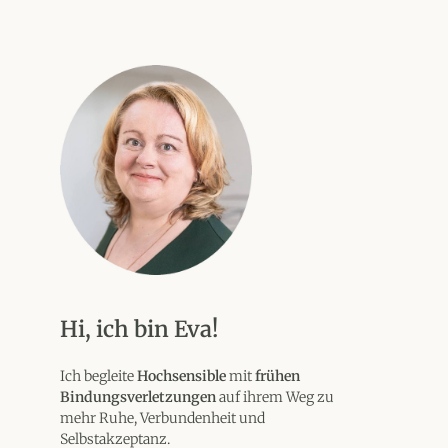
Hi, ich bin Eva!
Ich begleite
Hochsensible
mit
frühen
Bindungsverletzungen
auf ihrem Weg zu
mehr Ruhe, Verbundenheit und
Selbstakzeptanz.